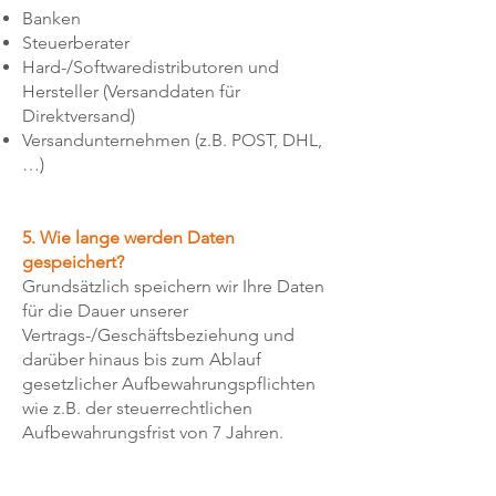
Banken
Steuerberater
Hard-/Softwaredistributoren und
Hersteller (Versanddaten für
Direktversand)
Versandunternehmen (z.B. POST, DHL,
…)
​5. Wie lange werden Daten
gespeichert?
Grundsätzlich speichern wir Ihre Daten
für die Dauer unserer
Vertrags-/Geschäftsbeziehung und
darüber hinaus bis zum Ablauf
gesetzlicher Aufbewahrungspflichten
wie z.B. der steuerrechtlichen
Aufbewahrungsfrist von 7 Jahren.