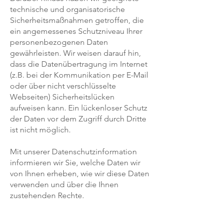
technische und organisatorische
Sicherheitsmaßnahmen getroffen, die
ein angemessenes Schutzniveau Ihrer
personenbezogenen Daten
gewährleisten. Wir weisen darauf hin,
dass die Datenübertragung im Internet
(z.B. bei der Kommunikation per E-Mail
oder über nicht verschlüsselte
Webseiten) Sicherheitslücken
aufweisen kann. Ein lückenloser Schutz
der Daten vor dem Zugriff durch Dritte
ist nicht möglich.
Mit unserer Datenschutzinformation
informieren wir Sie, welche Daten wir
von Ihnen erheben, wie wir diese Daten
verwenden und über die Ihnen
zustehenden Rechte.