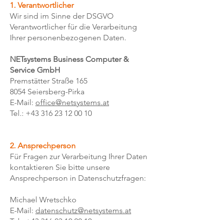
1. Verantwortlicher
Wir sind im Sinne der DSGVO
Verantwortlicher für die Verarbeitung
Ihrer personenbezogenen Daten.
​NETsystems Business Computer &
Service GmbH
Premstätter Straße 165
8054 Seiersberg-Pirka
E-Mail:
office@netsystems.at
Tel.:
+43 316 23 12 00
​ 10
2. Ansprechperson
Für Fragen zur Verarbeitung Ihrer Daten
kontaktieren Sie bitte unsere
Ansprechperson in Datenschutzfragen:
Michael Wretschko
E-Mail:
datenschutz@netsystems.at