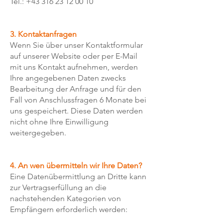
Tel.:
+43 316 23 12 00 10
​3. Kontaktanfragen
Wenn Sie über unser Kontaktformular
auf unserer Website oder per E-Mail
mit uns Kontakt aufnehmen, werden
Ihre angegebenen Daten zwecks
Bearbeitung der Anfrage und für den
Fall von Anschlussfragen 6 Monate bei
uns gespeichert. Diese Daten werden
nicht ohne Ihre Einwilligung
weitergegeben.
4. An wen übermitteln wir Ihre Daten?
Eine Datenübermittlung an Dritte kann
zur Vertragserfüllung an die
nachstehenden Kategorien von
Empfängern erforderlich werden: