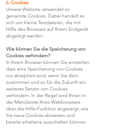
6. Cookies
Unsere Website verwendet so
genannte Cookies. Dabei handelt es
sich um kleine Textdateien, die mit
Hilfe des Browsers auf Ihrem Endgerät
abgelegt werden.
Wie können Sie die Speicherung von
Cookies verhindern?
In Ihrem Browser können Sie einstellen,
dass eine Speicherung von Cookies
nur akzeptiert wird, wenn Sie dem
zustimmen und so für die Zukunft ein
weiteres Setzen von Cookies
verhindern. In der Regel wird Ihnen in
der Menüleiste Ihres Webbrowsers
über die Hilfe-Funktion angezeigt, wie
Sie neue Cookies abweisen und
bereits erhaltene ausschalten können.