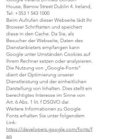
House, Barrow Street Dublin 4. Ireland,
Tel:
+353 1 543 1000
Beim Aufrufen dieser Webseite lädt Ihr
Browser Schriftarten und speichert
diese in den Cache. Da Sie, als
Besucher der Webseite, Daten des
Dienstanbieters empfangen kann
Google unter Umständen Cookies auf
Ihrem Rechner setzen oder analysieren.
Die Nutzung von „Google-Fonts“
dient der Optimierung unserer
Dienstleistung und der einheitlichen
Darstellung von Inhalten. Dies stellt ein
berechtigtes Interesse im Sinne von
Art. 6 Abs. 1 lit. f DSGVO dar.
Weitere Informationen zu Google
Fonts erhalten Sie unter folgendem
Link:
https://developers.google.com/fonts/f
aq