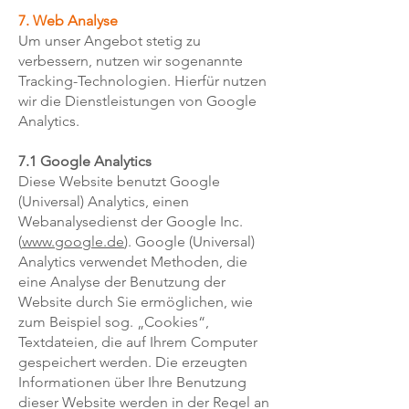
7. Web Analyse
Um unser Angebot stetig zu
verbessern, nutzen wir sogenannte
Tracking-Technologien. Hierfür nutzen
wir die Dienstleistungen von Google
Analytics.
7.1 Google Analytics
Diese Website benutzt Google
(Universal) Analytics, einen
Webanalysedienst der Google Inc.
(
www.google.de
). Google (Universal)
Analytics verwendet Methoden, die
eine Analyse der Benutzung der
Website durch Sie ermöglichen, wie
zum Beispiel sog. „Cookies“,
Textdateien, die auf Ihrem Computer
gespeichert werden. Die erzeugten
Informationen über Ihre Benutzung
dieser Website werden in der Regel an