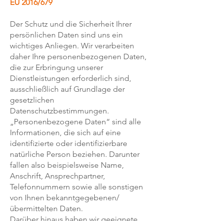
EU 2016/679
Der Schutz und die Sicherheit Ihrer
persönlichen Daten sind uns ein
wichtiges Anliegen. Wir verarbeiten
daher Ihre personenbezogenen Daten,
die zur Erbringung unserer
Dienstleistungen erforderlich sind,
ausschließlich auf Grundlage der
gesetzlichen
Datenschutzbestimmungen.
„Personenbezogene Daten“ sind alle
Informationen, die sich auf eine
identifizierte oder identifizierbare
natürliche Person beziehen. Darunter
fallen also beispielsweise Name,
Anschrift, Ansprechpartner,
Telefonnummern sowie alle sonstigen
von Ihnen bekanntgegebenen/
übermittelten Daten.
Darüber hinaus haben wir geeignete