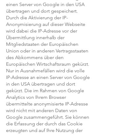
einen Server von Google in den USA
übertragen und dort gespeichert.
Durch die Aktivierung der IP-
Anonymisierung auf dieser Webseite
wird dabei die IP-Adresse vor der
Übermittlung innerhalb der
Mitgliedstaaten der Europäischen
Union oder in anderen Vertragsstaaten
des Abkommens über den
Europäischen Wirtschaftsraum gekürzt.
Nur in Ausnahmefällen wird die volle
IP-Adresse an einen Server von Google
in den USA übertragen und dort
gekürzt. Die im Rahmen von Google
Analytics von Ihrem Browser
übermittelte anonymisierte IP-Adresse
wird nicht mit anderen Daten von
Google zusammengeführt. Sie können
die Erfassung der durch das Cookie
erzeugten und auf Ihre Nutzung der