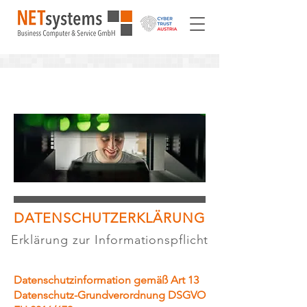
DATENSCHUTZ
DATENSCHUTZERKLÄRUNG
Erklärung zur Informationspflicht
Datenschutzinformation gemäß Art 13
Datenschutz-Grundverordnung DSGVO