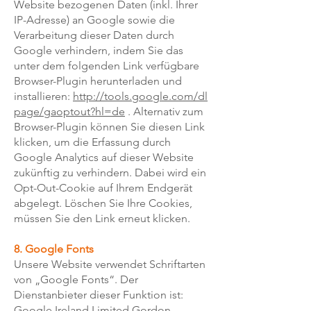
Website bezogenen Daten (inkl. Ihrer
IP-Adresse) an Google sowie die
Verarbeitung dieser Daten durch
Google verhindern, indem Sie das
unter dem folgenden Link verfügbare
Browser-Plugin herunterladen und
installieren:
http://tools.google.com/dl
page/gaoptout?hl=de
. Alternativ zum
Browser-Plugin können Sie diesen Link
klicken, um die Erfassung durch
Google Analytics auf dieser Website
zukünftig zu verhindern. Dabei wird ein
Opt-Out-Cookie auf Ihrem Endgerät
abgelegt. Löschen Sie Ihre Cookies,
müssen Sie den Link erneut klicken.
8. Google Fonts
Unsere Website verwendet Schriftarten
von „Google Fonts“. Der
Dienstanbieter dieser Funktion ist:
Google Ireland Limited Gordon